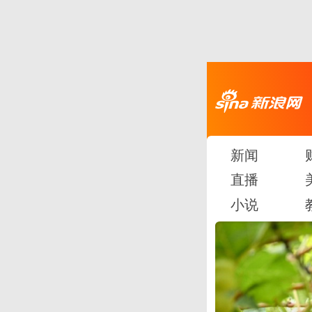
新闻
直播
小说