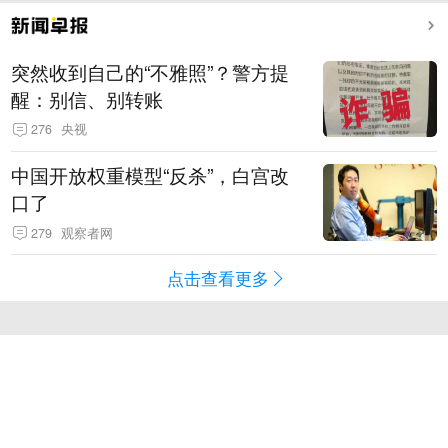
突然收到自己的“不雅照”？警方提
醒：别信、别转账
276
央视
中国开放权重模型“反杀”，白宫改
口了
279
观察者网
点击查看更多