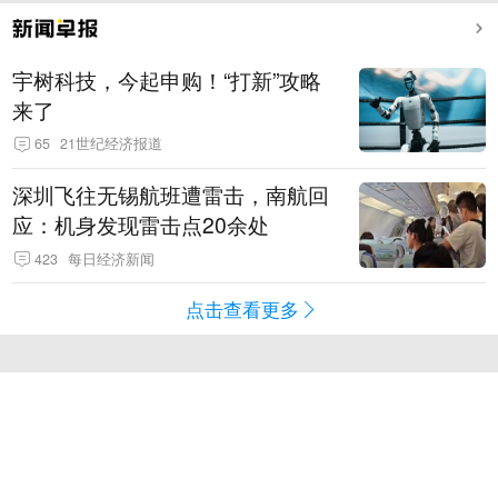
宇树科技，今起申购！“打新”攻略
来了
65
21世纪经济报道
深圳飞往无锡航班遭雷击，南航回
应：机身发现雷击点20余处
423
每日经济新闻
点击查看更多