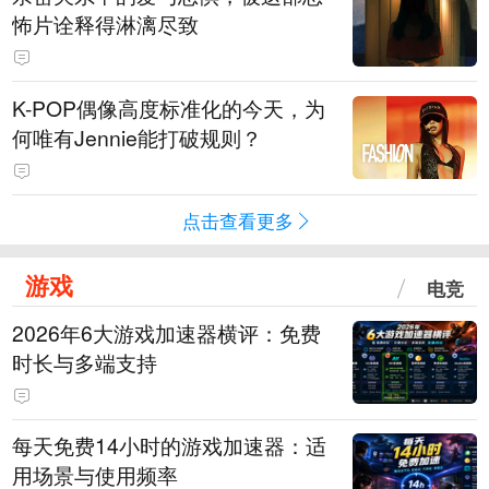
怖片诠释得淋漓尽致
K-POP偶像高度标准化的今天，为
何唯有Jennie能打破规则？
点击查看更多
游戏
电竞
2026年6大游戏加速器横评：免费
时长与多端支持
每天免费14小时的游戏加速器：适
用场景与使用频率