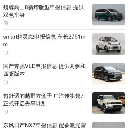
魏牌高山8新增版型申报信息 提供
双色车身
smart精灵#2申报信息 车长2751m
m
国产奔驰VLE申报信息 提供两驱和
四驱版本
超舒适的越野方盒子 广汽传祺越7
正式开启先享计划
东风日产NX7申报信息 配备激光雷