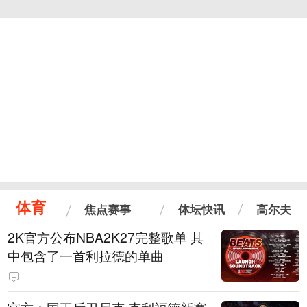
体育
焦点赛事
体坛快讯
高尔夫
2K官方公布NBA2K27完整歌单 其
中包含了一首利拉德的单曲