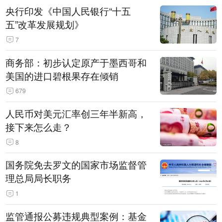
央行印发《中国人民银行“十五
五”改革发展规划》
7
商务部：初步认定原产于墨西哥和
美国的进口碧根果存在倾销
679
人民币对美元汇率创三年半新高，
接下来怎么走？
8
国务院免去罗文的国家市场监督管
理总局局长职务
1
监管通报公募违规典型案例：基金