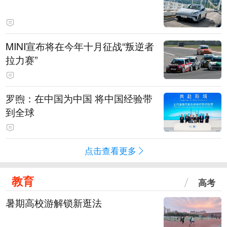
MINI宣布将在今年十月征战“叛逆者
拉力赛”
罗煦：在中国为中国 将中国经验带
到全球
点击查看更多
教育
高考
暑期高校游解锁新逛法