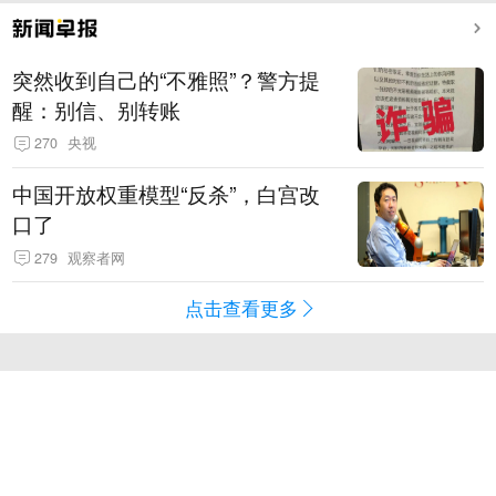
突然收到自己的“不雅照”？警方提
醒：别信、别转账
270
央视
中国开放权重模型“反杀”，白宫改
口了
279
观察者网
点击查看更多