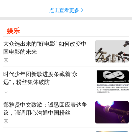
点击查看更多
娱乐
大众选出来的“好电影” 如何改变中
国电影的未来
时代少年团新歌进度条藏着“永
远”，粉丝集体破防
郑雅贤中文致歉：诚恳回应表达争
议，强调用心沟通中国粉丝