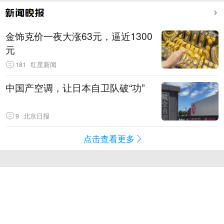
金饰克价一夜大涨63元，逼近1300
元
181
红星新闻
中国产空调，让日本自卫队破“功”
9
北京日报
点击查看更多