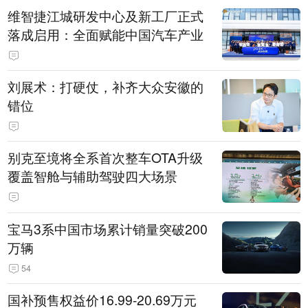
维智捷江城研发中心及新工厂正式
落成启用：全面赋能中国汽车产业
刘展术：打硬仗，补齐大众安徽的
错位
别克至境将全系首次整车OTA升级
覆盖智舱与辅助驾驶四大场景
宝马3系中国市场累计销量突破200
万辆
54
国补预售权益价16.99-20.69万元