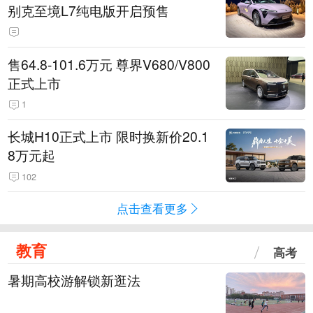
别克至境L7纯电版开启预售
售64.8-101.6万元 尊界V680/V800
正式上市
1
长城H10正式上市 限时换新价20.1
8万元起
102
点击查看更多
教育
高考
暑期高校游解锁新逛法