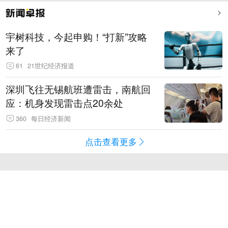
宇树科技，今起申购！“打新”攻略
来了
61
21世纪经济报道
深圳飞往无锡航班遭雷击，南航回
应：机身发现雷击点20余处
360
每日经济新闻
点击查看更多