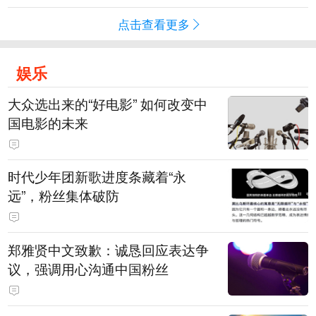
点击查看更多
娱乐
大众选出来的“好电影” 如何改变中
国电影的未来
时代少年团新歌进度条藏着“永
远”，粉丝集体破防
郑雅贤中文致歉：诚恳回应表达争
议，强调用心沟通中国粉丝