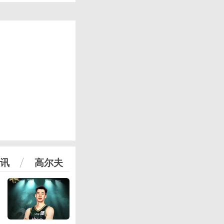
讯
高尔夫