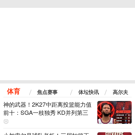
体育
焦点赛事
体坛快讯
高尔夫
神的武器！2K27中距离投篮能力值
前十：SGA一枝独秀 KD并列第三