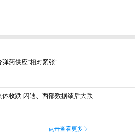
弹药供应“相对紧张”
集体收跌 闪迪、西部数据绩后大跌
点击查看更多