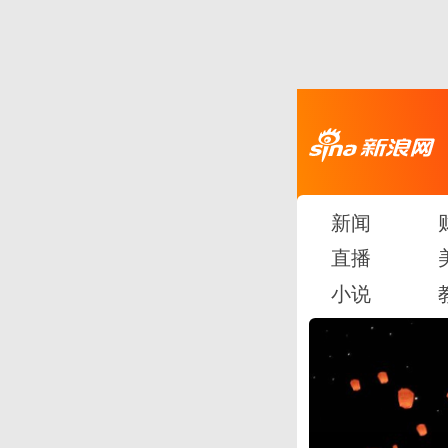
新闻
直播
小说