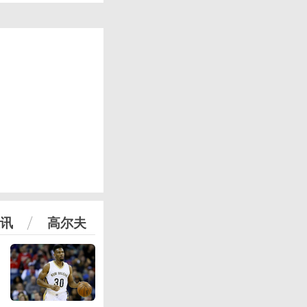
讯
高尔夫