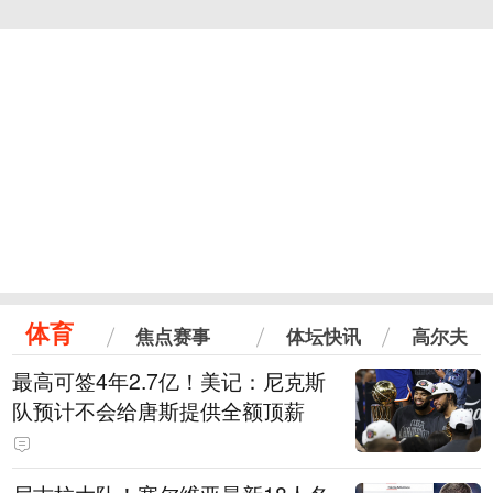
体育
焦点赛事
体坛快讯
高尔夫
最高可签4年2.7亿！美记：尼克斯
队预计不会给唐斯提供全额顶薪