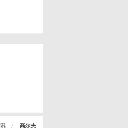
讯
高尔夫