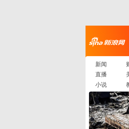
新闻
直播
小说