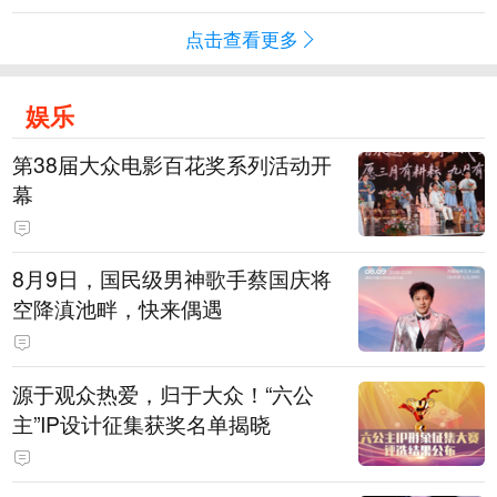
点击查看更多
娱乐
第38届大众电影百花奖系列活动开
幕
8月9日，国民级男神歌手蔡国庆将
空降滇池畔，快来偶遇
源于观众热爱，归于大众！“六公
主”IP设计征集获奖名单揭晓