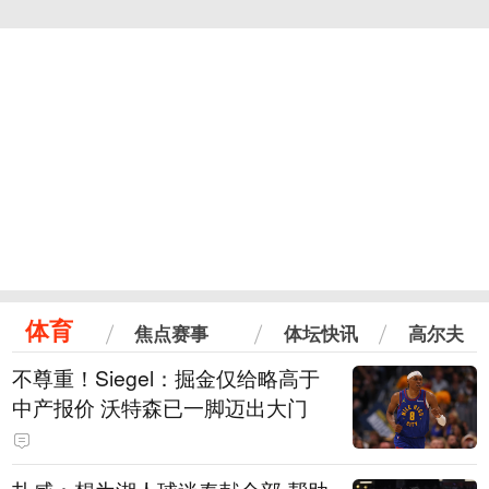
体育
焦点赛事
体坛快讯
高尔夫
不尊重！Siegel：掘金仅给略高于
中产报价 沃特森已一脚迈出大门