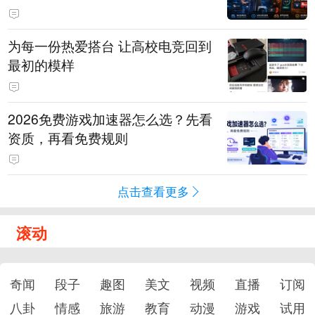
为每一份热爱搭台 让高校电竞回到
最初的模样
2026免费游戏加速器怎么选？先看
资质，再看免费规则
点击查看更多
滚动
奇闻
段子
趣图
美文
视频
直播
订阅
八卦
情感
旅游
教育
动漫
游戏
试用