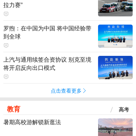
拉力赛”
罗煦：在中国为中国 将中国经验带
到全球
上汽与通用续签合资协议 别克至境
将开启反向出口模式
点击查看更多
教育
高考
暑期高校游解锁新逛法