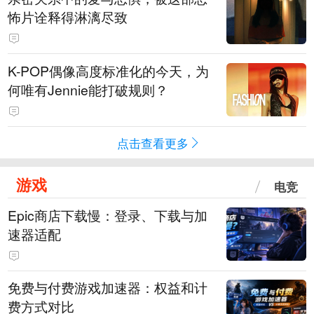
怖片诠释得淋漓尽致
K-POP偶像高度标准化的今天，为
何唯有Jennie能打破规则？
点击查看更多
游戏
电竞
Epic商店下载慢：登录、下载与加
速器适配
免费与付费游戏加速器：权益和计
费方式对比