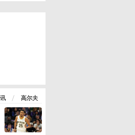
讯
高尔夫