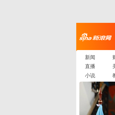
新闻
直播
小说