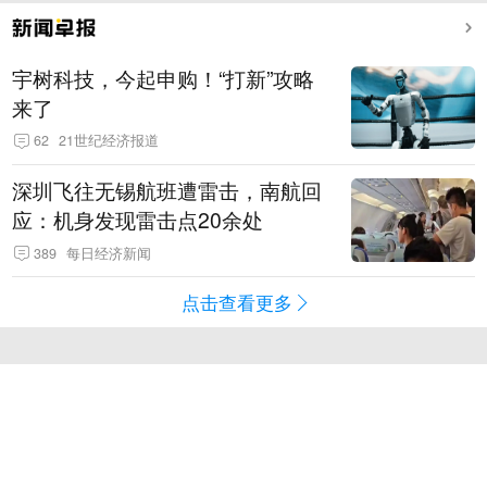
宇树科技，今起申购！“打新”攻略
来了
62
21世纪经济报道
深圳飞往无锡航班遭雷击，南航回
应：机身发现雷击点20余处
389
每日经济新闻
点击查看更多