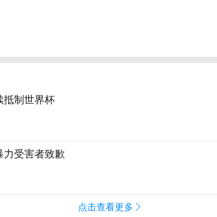
续抵制世界杯
暴力受害者致歉
点击查看更多