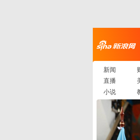
新闻
直播
小说