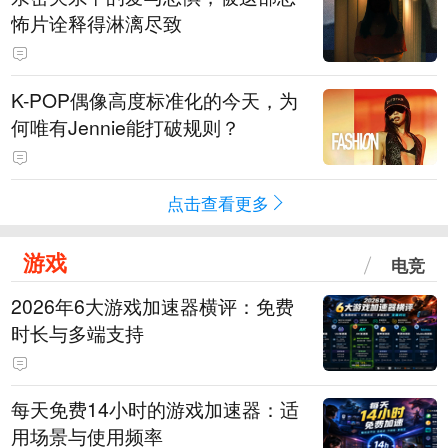
怖片诠释得淋漓尽致
K-POP偶像高度标准化的今天，为
何唯有Jennie能打破规则？
点击查看更多
游戏
电竞
2026年6大游戏加速器横评：免费
时长与多端支持
每天免费14小时的游戏加速器：适
用场景与使用频率