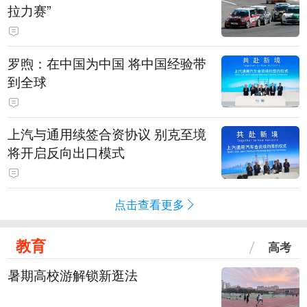
拉力赛”
罗煦：在中国为中国 将中国经验带
到全球
上汽与通用续签合资协议 别克至境
将开启反向出口模式
点击查看更多
教育
高考
暑期高校游解锁新逛法