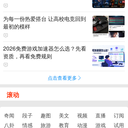
为每一份热爱搭台 让高校电竞回到
最初的模样
2026免费游戏加速器怎么选？先看
资质，再看免费规则
点击查看更多
滚动
奇闻
段子
趣图
美文
视频
直播
订阅
八卦
情感
旅游
教育
动漫
游戏
试用