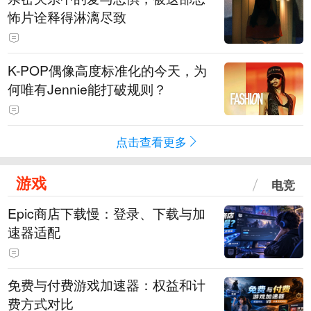
怖片诠释得淋漓尽致
K-POP偶像高度标准化的今天，为
何唯有Jennie能打破规则？
点击查看更多
游戏
电竞
Epic商店下载慢：登录、下载与加
速器适配
免费与付费游戏加速器：权益和计
费方式对比