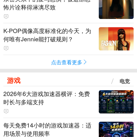
怖片诠释得淋漓尽致
K-POP偶像高度标准化的今天，为
何唯有Jennie能打破规则？
点击查看更多
游戏
电竞
2026年6大游戏加速器横评：免费
时长与多端支持
每天免费14小时的游戏加速器：适
用场景与使用频率