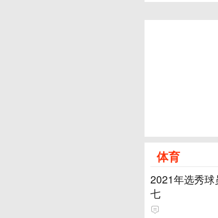
体育
2021年选秀
七