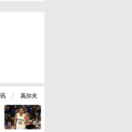
讯
高尔夫