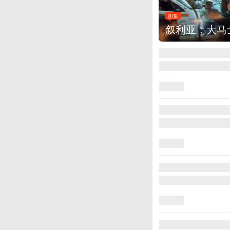
大马士革发生爆炸