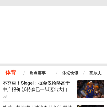
体育
焦点赛事
体坛快讯
高尔夫
不尊重！Siegel：掘金仅给略高于
中产报价 沃特森已一脚迈出大门