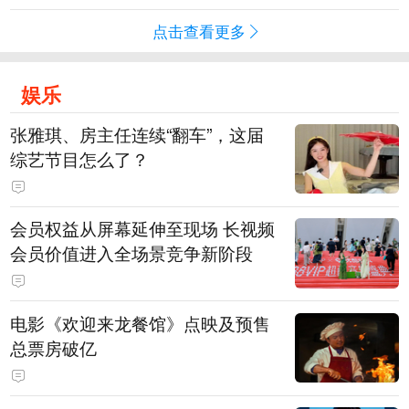
点击查看更多
娱乐
张雅琪、房主任连续“翻车”，这届
综艺节目怎么了？
会员权益从屏幕延伸至现场 长视频
会员价值进入全场景竞争新阶段
电影《欢迎来龙餐馆》点映及预售
总票房破亿