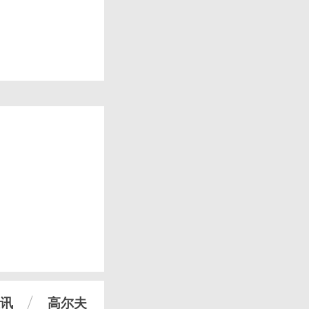
讯
高尔夫