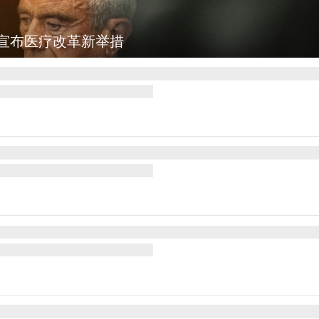
宣布医疗改革新举措