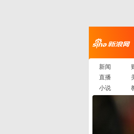
新闻
直播
小说