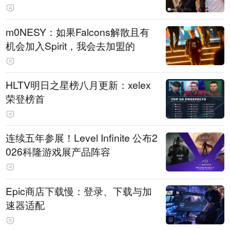
m0NESY：如果Falcons解散且有
机会加入Spirit，我会去加盟的
HLTV明日之星榜八月更新：xelex
荣登榜首
连续五年参展！Level Infinite 公布2
026科隆游戏展产品阵容
Epic商店下载慢：登录、下载与加
速器适配