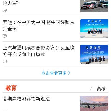
拉力赛”
罗煦：在中国为中国 将中国经验带
到全球
上汽与通用续签合资协议 别克至境
将开启反向出口模式
点击查看更多
教育
高考
暑期高校游解锁新逛法