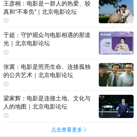
王彦桐：电影是一群人的热爱、较
真和“不辜负”｜北京电影论坛
于超：守护观众与电影相遇的那道
光｜北京电影论坛
张冀：电影是照亮生命、连接孤独
的公共艺术｜北京电影论坛
梁家辉：电影是连接土地、文化与
人的地图｜北京电影论坛
点击查看更多