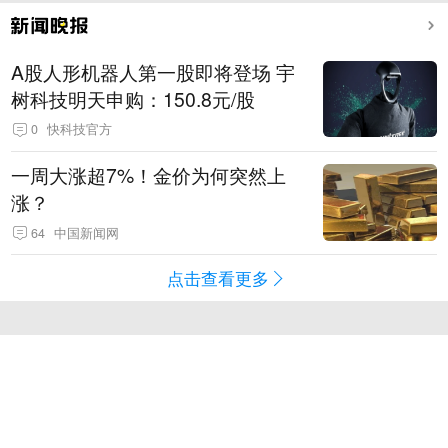
A股人形机器人第一股即将登场 宇
树科技明天申购：150.8元/股
0
快科技官方
一周大涨超7%！金价为何突然上
涨？
64
中国新闻网
点击查看更多