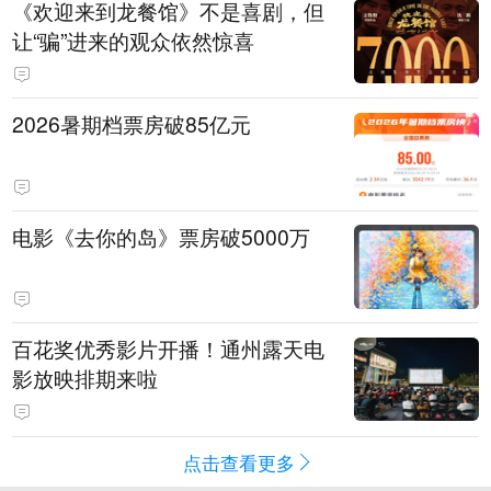
《欢迎来到龙餐馆》不是喜剧，但
让“骗”进来的观众依然惊喜
2026暑期档票房破85亿元
电影《去你的岛》票房破5000万
百花奖优秀影片开播！通州露天电
影放映排期来啦
点击查看更多