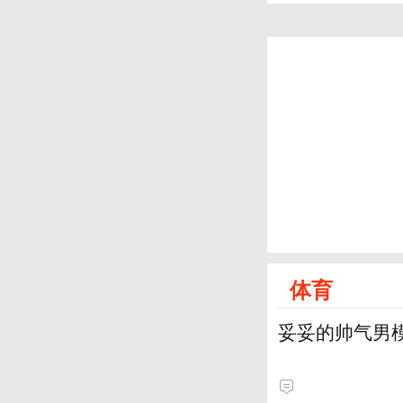
体育
妥妥的帅气男