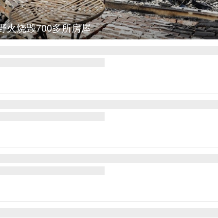
马士革发生爆炸