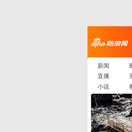
新闻
直播
小说