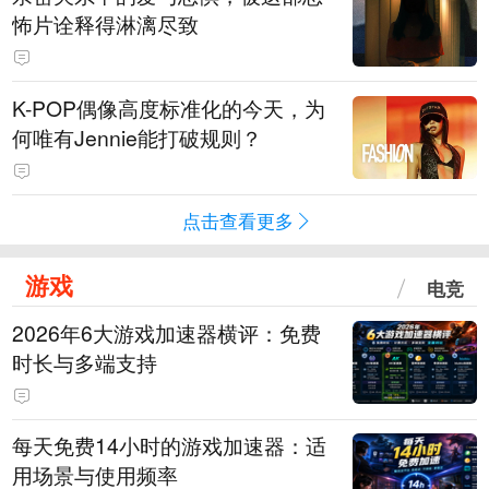
怖片诠释得淋漓尽致
K-POP偶像高度标准化的今天，为
何唯有Jennie能打破规则？
点击查看更多
游戏
电竞
2026年6大游戏加速器横评：免费
时长与多端支持
每天免费14小时的游戏加速器：适
用场景与使用频率