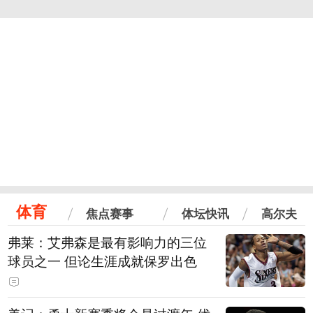
体育
焦点赛事
体坛快讯
高尔夫
弗莱：艾弗森是最有影响力的三位
球员之一 但论生涯成就保罗出色