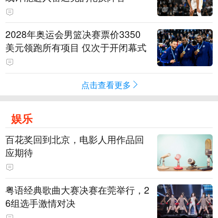
2028年奥运会男篮决赛票价3350
美元领跑所有项目 仅次于开闭幕式
点击查看更多
娱乐
百花奖回到北京，电影人用作品回
应期待
粤语经典歌曲大赛决赛在莞举行，2
6组选手激情对决