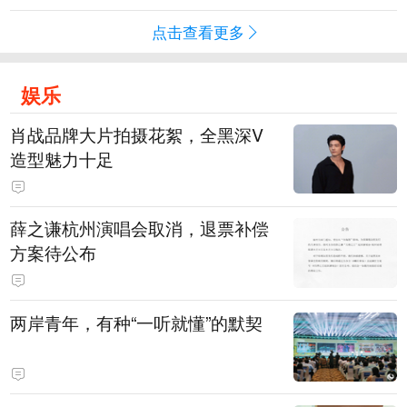
点击查看更多
娱乐
肖战品牌大片拍摄花絮，全黑深V
造型魅力十足
薛之谦杭州演唱会取消，退票补偿
方案待公布
两岸青年，有种“一听就懂”的默契