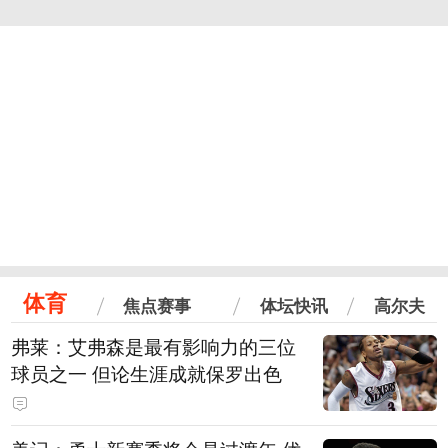
体育
焦点赛事
体坛快讯
高尔夫
弗莱：艾弗森是最有影响力的三位
球员之一 但论生涯成就保罗出色