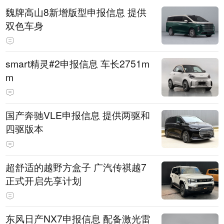
魏牌高山8新增版型申报信息 提供
双色车身
smart精灵#2申报信息 车长2751m
m
国产奔驰VLE申报信息 提供两驱和
四驱版本
超舒适的越野方盒子 广汽传祺越7
正式开启先享计划
东风日产NX7申报信息 配备激光雷