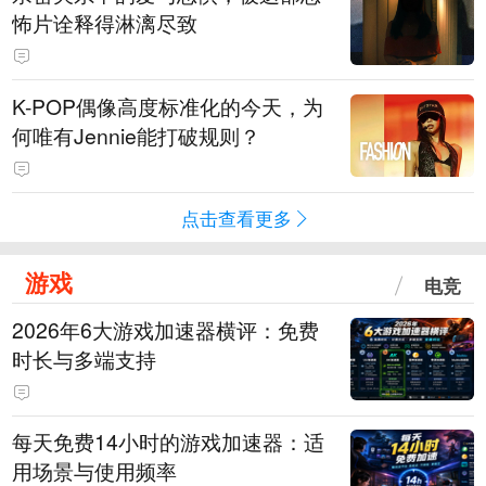
怖片诠释得淋漓尽致
K-POP偶像高度标准化的今天，为
何唯有Jennie能打破规则？
点击查看更多
游戏
电竞
2026年6大游戏加速器横评：免费
时长与多端支持
每天免费14小时的游戏加速器：适
用场景与使用频率