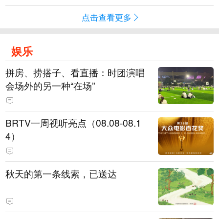
点击查看更多
娱乐
拼房、捞搭子、看直播：时团演唱
会场外的另一种“在场”
BRTV一周视听亮点（08.08-08.1
4）
秋天的第一条线索，已送达