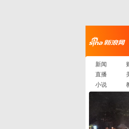
新闻
直播
小说