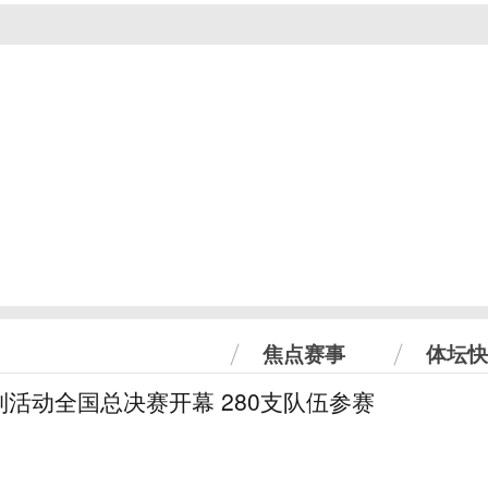
焦点赛事
体坛快
活动全国总决赛开幕 280支队伍参赛