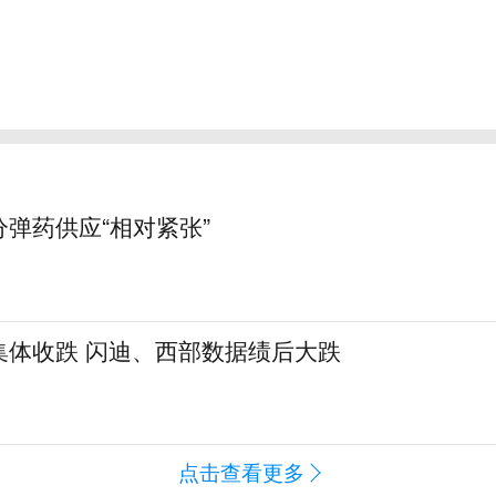
弹药供应“相对紧张”
集体收跌 闪迪、西部数据绩后大跌
点击查看更多