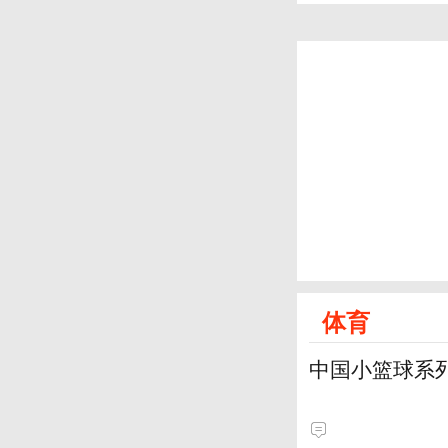
体育
中国小篮球系列