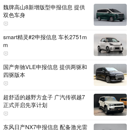
魏牌高山8新增版型申报信息 提供
双色车身
smart精灵#2申报信息 车长2751m
m
国产奔驰VLE申报信息 提供两驱和
四驱版本
超舒适的越野方盒子 广汽传祺越7
正式开启先享计划
东风日产NX7申报信息 配备激光雷