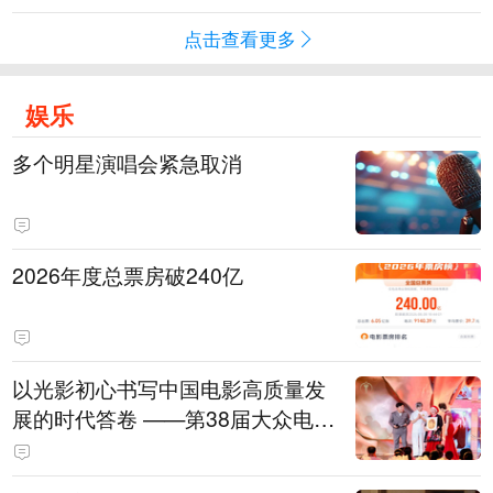
点击查看更多
娱乐
多个明星演唱会紧急取消
2026年度总票房破240亿
以光影初心书写中国电影高质量发
展的时代答卷 ——第38届大众电影
百花奖系列活动开幕晚会综述