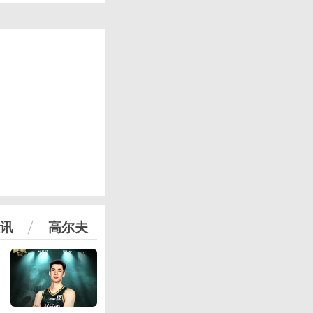
讯
高尔夫