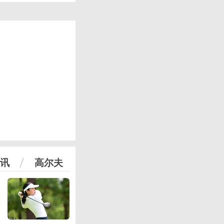
讯
高尔夫