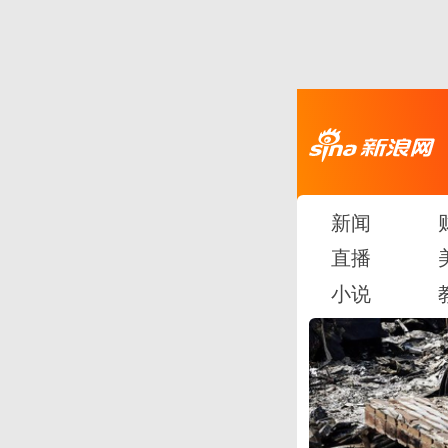
新闻
直播
小说