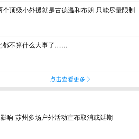
两个顶级小外援就是古德温和布朗 只能尽量限制
化都不算什么大事了……
点击查看更多
”影响 苏州多场户外活动宣布取消或延期