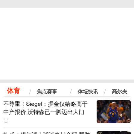
体育
焦点赛事
体坛快讯
高尔夫
不尊重！Siegel：掘金仅给略高于
中产报价 沃特森已一脚迈出大门