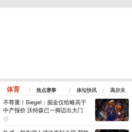
体育
焦点赛事
体坛快讯
高尔夫
不尊重！Siegel：掘金仅给略高于
中产报价 沃特森已一脚迈出大门