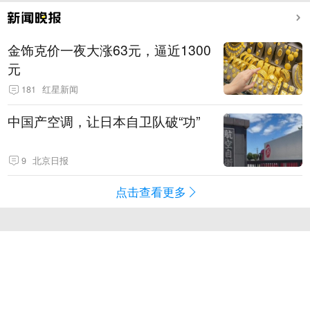
金饰克价一夜大涨63元，逼近1300
元
181
红星新闻
中国产空调，让日本自卫队破“功”
9
北京日报
点击查看更多