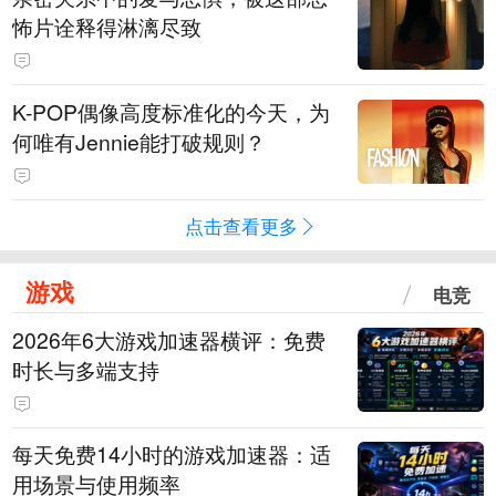
怖片诠释得淋漓尽致
K-POP偶像高度标准化的今天，为
何唯有Jennie能打破规则？
点击查看更多
游戏
电竞
2026年6大游戏加速器横评：免费
时长与多端支持
每天免费14小时的游戏加速器：适
用场景与使用频率