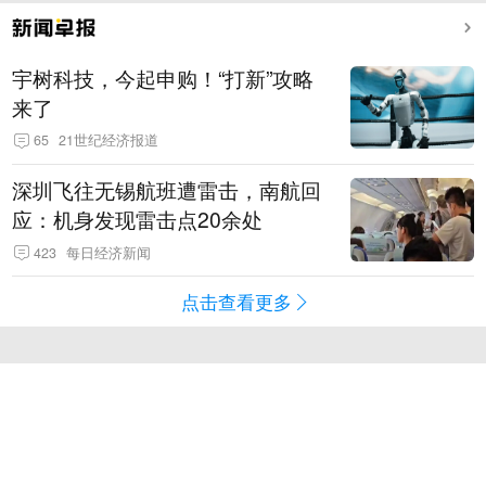
宇树科技，今起申购！“打新”攻略
来了
65
21世纪经济报道
深圳飞往无锡航班遭雷击，南航回
应：机身发现雷击点20余处
423
每日经济新闻
点击查看更多