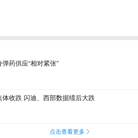
弹药供应“相对紧张”
集体收跌 闪迪、西部数据绩后大跌
点击查看更多