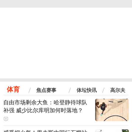
体育
焦点赛事
体坛快讯
高尔夫
自由市场剩余大鱼：哈登静待球队
补强 威少比尔库明加何时落地？