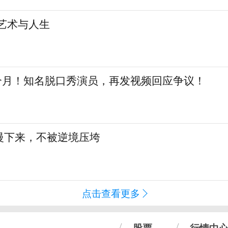
艺术与人生
三个月！知名脱口秀演员，再发视频回应争议！
慢下来，不被逆境压垮
点击查看更多